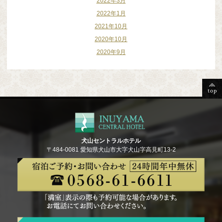
2022年3月
2022年1月
2021年10月
2020年10月
2020年9月
犬山セントラルホテル
〒484-0081 愛知県犬山市大字犬山字高見町13-2