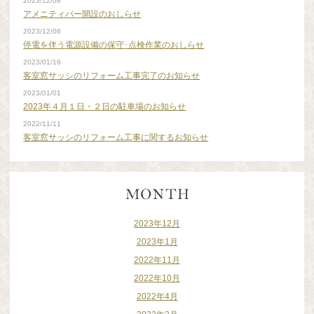
2023/12/08
アメニティバー開設のおしらせ
2023/12/06
停電を伴う電源設備の保守･点検作業のおしらせ
2023/01/16
客室窓サッシのリフォーム工事完了のお知らせ
2023/01/01
2023年４月１日・２日の駐車場のお知らせ
2022/11/11
客室窓サッシのリフォーム工事に関するお知らせ
2023年12月
2023年1月
2022年11月
2022年10月
2022年4月