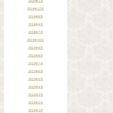
2020年1月
2019年12月
2019年8月
2019年4月
2018年7月
2015年10月
2015年9月
2015年8月
2015年7月
2015年6月
2015年5月
2015年4月
2015年3月
2015年2月
2015年1月