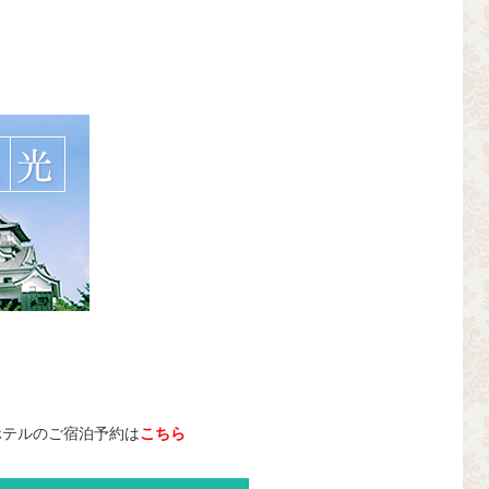
ホテルのご宿泊予約は
こちら