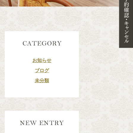
お知らせ
ブログ
未分類