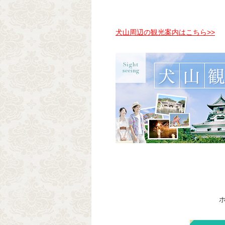
犬山周辺の観光案内はこちら>>