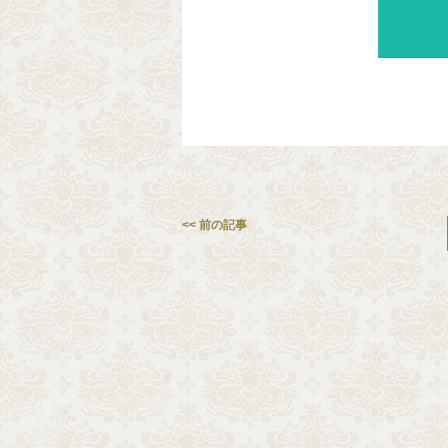
<< 前の記事