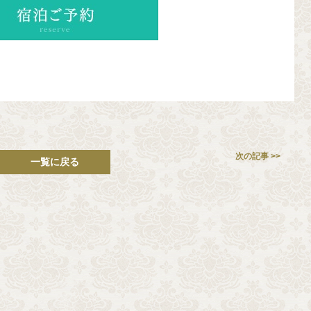
次の記事 >>
一覧に戻る