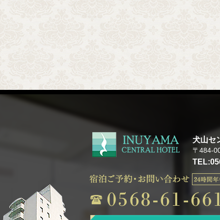
犬山セ
〒484-
TEL:05