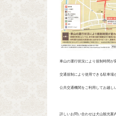
車山の運行状況により規制時間が
交通規制により使用できる駐車場
公共交通機関をご利用してお越し
詳しいお問い合わせは犬山観光案