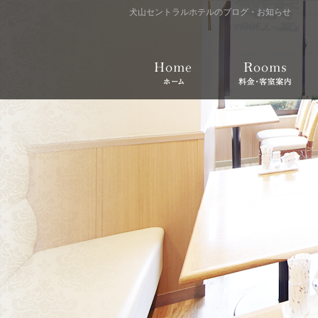
犬山セントラルホテルのブログ・お知らせ