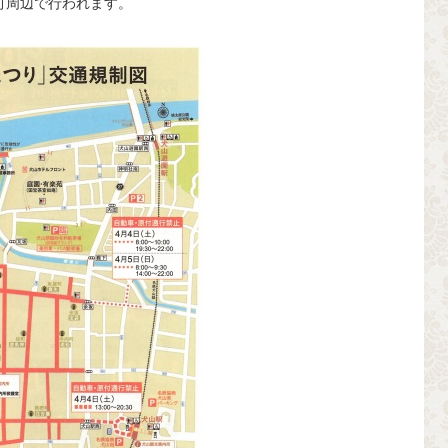
町周辺で行われます。