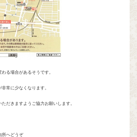
変わる場合があるそうです。
が非常に少なくなります。
いただきますようご協力お願いします。
内所へどうぞ