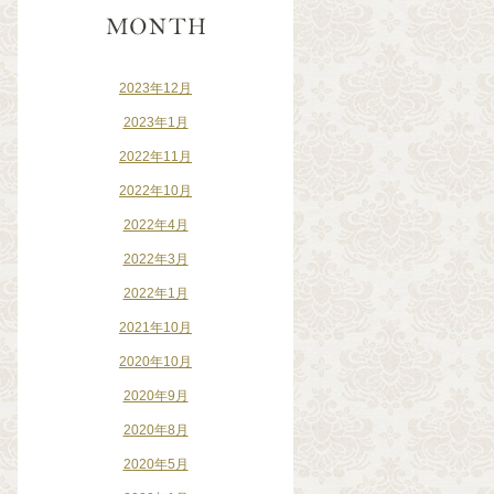
2023年12月
2023年1月
2022年11月
2022年10月
2022年4月
2022年3月
2022年1月
2021年10月
2020年10月
2020年9月
2020年8月
2020年5月