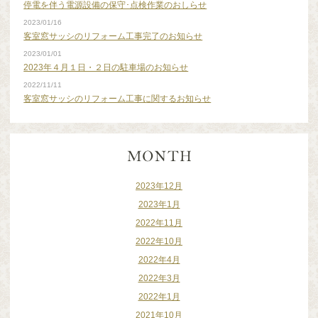
停電を伴う電源設備の保守･点検作業のおしらせ
2023/01/16
客室窓サッシのリフォーム工事完了のお知らせ
2023/01/01
2023年４月１日・２日の駐車場のお知らせ
2022/11/11
客室窓サッシのリフォーム工事に関するお知らせ
2023年12月
2023年1月
2022年11月
2022年10月
2022年4月
2022年3月
2022年1月
2021年10月