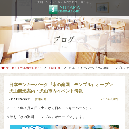
犬山セントラルホテルのブログ・お知らせ
犬山セントラルホテルTOP
お知らせ
日本モンキーパーク『水の楽園 モンプル』
日本モンキーパーク『水の楽園 モンプル』オープン
犬山観光案内・犬山市内イベント情報
お知らせ
2015年7月2日
２０１５年７月４日（土）から日本モンキーパークにて
今年も『水の楽園 モンプル』がオープンします。