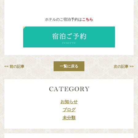
ホテルのご宿泊予約は
こちら
一覧に戻る
<< 前の記事
次の記事 >>
お知らせ
ブログ
未分類