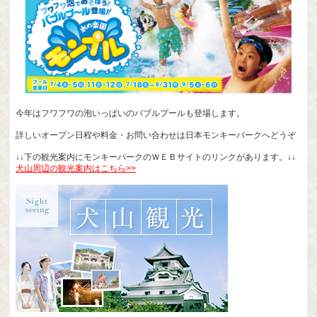
今年はフワフワの泡いっぱいのバブルプールも登場します。
詳しいオープン日程や料金・お問い合わせは日本モンキーパークへどうぞ
↓↓下の観光案内にモンキーパークのＷＥＢサイトのリンクがあります。↓↓
犬山周辺の観光案内はこちら>>