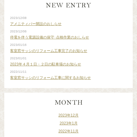
2023/12/08
アメニティバー開設のおしらせ
2023/12/06
停電を伴う電源設備の保守･点検作業のおしらせ
2023/01/16
客室窓サッシのリフォーム工事完了のお知らせ
2023/01/01
2023年４月１日・２日の駐車場のお知らせ
2022/11/11
客室窓サッシのリフォーム工事に関するお知らせ
2023年12月
2023年1月
2022年11月