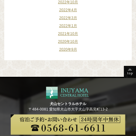
2022年10月
2022年4月
2022年3月
2022年1月
2021年10月
2020年10月
2020年9月
犬山セントラルホテル
〒484-0081 愛知県犬山市大字犬山字高見町13-2